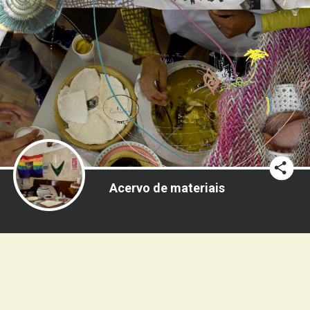
Acervo de materiais