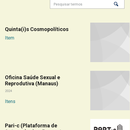
Quinta(i)s Cosmopolíticos
Item
Oficina Saúde Sexual e
Reprodutiva (Manaus)
2024
Itens
Pari-c (Plataforma de