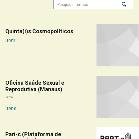
Quinta(i)s Cosmopolíticos
Item
Oficina Saúde Sexual e
Reprodutiva (Manaus)
2024
Itens
Pari-c (Plataforma de