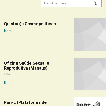
Quinta(i)s Cosmopolíticos
Item
Oficina Saúde Sexual e
Reprodutiva (Manaus)
2024
Itens
Pari-c (Plataforma de