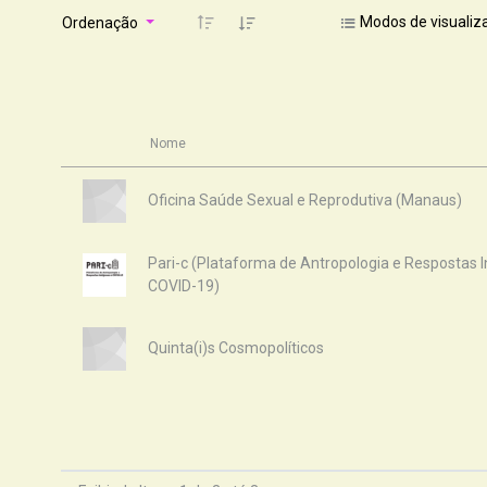
Modos de visualiz
Ordenação
Nome
Oficina Saúde Sexual e Reprodutiva (Manaus)
Pari-c (Plataforma de Antropologia e Respostas 
COVID-19)
Quinta(i)s Cosmopolíticos