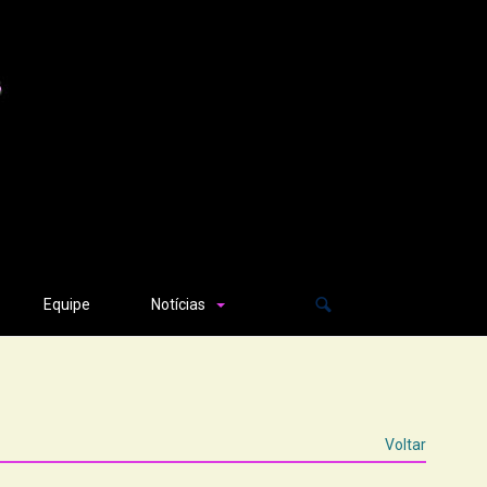
Equipe
Notícias
Voltar