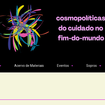
Acervo de Materiais
Eventos
Sopros