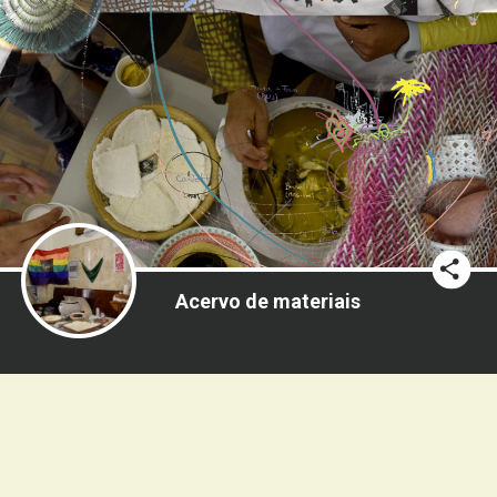
Acervo de materiais